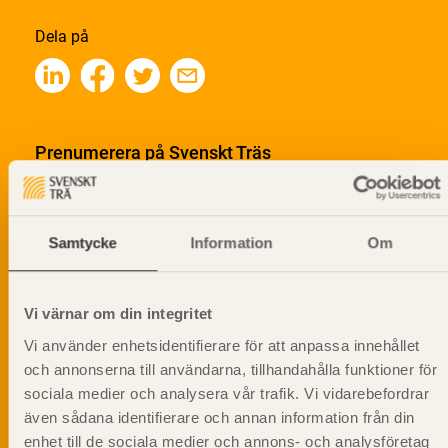
Dela på
Prenumerera på Svenskt Träs
informationsutskick!
Samtycke
Information
Om
Vi värnar om din integritet
Vi använder enhetsidentifierare för att anpassa innehållet
och annonserna till användarna, tillhandahålla funktioner för
sociala medier och analysera vår trafik. Vi vidarebefordrar
även sådana identifierare och annan information från din
enhet till de sociala medier och annons- och analysföretag