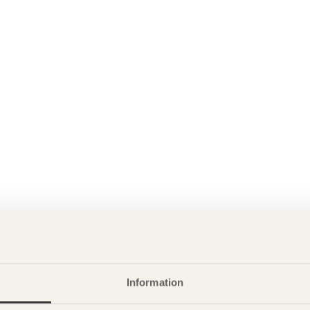
Information