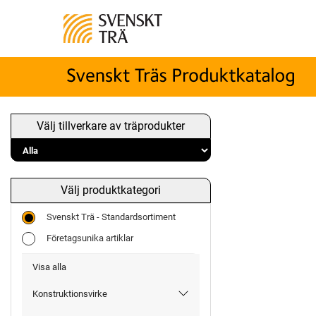
Välj tillverkare av träprodukter
Välj produktkategori
Svenskt Trä - Standardsortiment
Företagsunika artiklar
Visa alla
Konstruktionsvirke