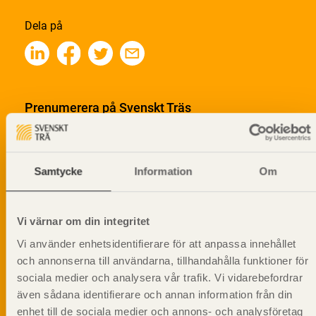
Dela på
Prenumerera på Svenskt Träs
informationsutskick!
Samtycke
Information
Om
Vi värnar om din integritet
Vi använder enhetsidentifierare för att anpassa innehållet
och annonserna till användarna, tillhandahålla funktioner för
sociala medier och analysera vår trafik. Vi vidarebefordrar
även sådana identifierare och annan information från din
enhet till de sociala medier och annons- och analysföretag