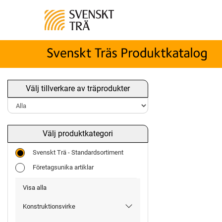
Välj tillverkare av träprodukter
Välj produktkategori
Svenskt Trä - Standardsortiment
Företagsunika artiklar
Visa alla
Konstruktionsvirke