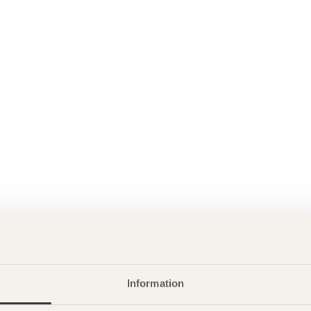
Information