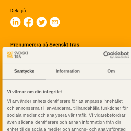
Dela på
Prenumerera på Svenskt Träs
informationsutskick!
Samtycke
Information
Om
Vi värnar om din integritet
Vi använder enhetsidentifierare för att anpassa innehållet
och annonserna till användarna, tillhandahålla funktioner för
sociala medier och analysera vår trafik. Vi vidarebefordrar
även sådana identifierare och annan information från din
enhet till de sociala medier och annons- och analysföretag