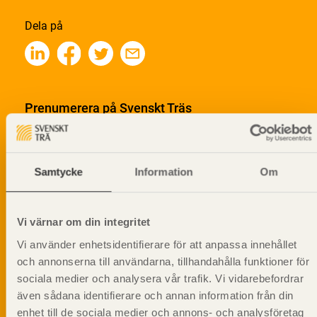
Dela på
Prenumerera på Svenskt Träs
informationsutskick!
Samtycke
Information
Om
Vi värnar om din integritet
Vi använder enhetsidentifierare för att anpassa innehållet
och annonserna till användarna, tillhandahålla funktioner för
sociala medier och analysera vår trafik. Vi vidarebefordrar
även sådana identifierare och annan information från din
enhet till de sociala medier och annons- och analysföretag