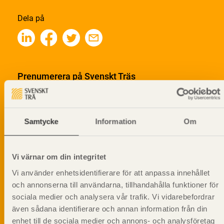
Dela på
Prenumerera på Svenskt Träs
informationsutskick!
Samtycke
Information
Om
Vi värnar om din integritet
Vi använder enhetsidentifierare för att anpassa innehållet
och annonserna till användarna, tillhandahålla funktioner för
sociala medier och analysera vår trafik. Vi vidarebefordrar
även sådana identifierare och annan information från din
enhet till de sociala medier och annons- och analysföretag