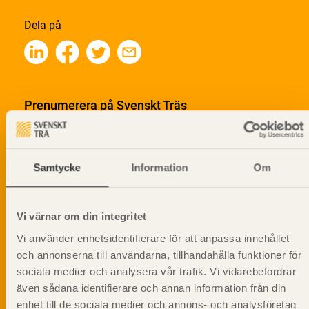
Dela på
Prenumerera på Svenskt Träs
informationsutskick!
Samtycke
Information
Om
Vi värnar om din integritet
Vi använder enhetsidentifierare för att anpassa innehållet
och annonserna till användarna, tillhandahålla funktioner för
sociala medier och analysera vår trafik. Vi vidarebefordrar
även sådana identifierare och annan information från din
enhet till de sociala medier och annons- och analysföretag