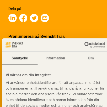
Dela på
Prenumerera på Svenskt Träs
informationsutskick!
Samtycke
Information
Om
Vi värnar om din integritet
Vi använder enhetsidentifierare för att anpassa innehållet
och annonserna till användarna, tillhandahålla funktioner för
sociala medier och analysera vår trafik. Vi vidarebefordrar
även sådana identifierare och annan information från din
enhet till de sociala medier och annons- och analysföretag