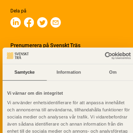
Dela på
Prenumerera på Svenskt Träs
informationsutskick!
Samtycke
Information
Om
Vi värnar om din integritet
Vi använder enhetsidentifierare för att anpassa innehållet
och annonserna till användarna, tillhandahålla funktioner för
sociala medier och analysera vår trafik. Vi vidarebefordrar
även sådana identifierare och annan information från din
enhet till de sociala medier och annons- och analysföretag