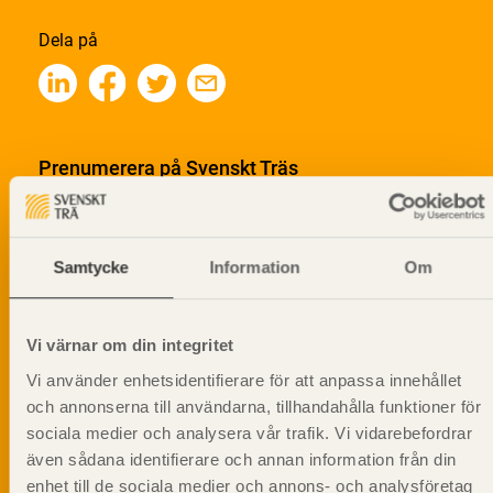
Dela på
Prenumerera på Svenskt Träs
informationsutskick!
Samtycke
Information
Om
Vi värnar om din integritet
Vi använder enhetsidentifierare för att anpassa innehållet
och annonserna till användarna, tillhandahålla funktioner för
sociala medier och analysera vår trafik. Vi vidarebefordrar
även sådana identifierare och annan information från din
enhet till de sociala medier och annons- och analysföretag