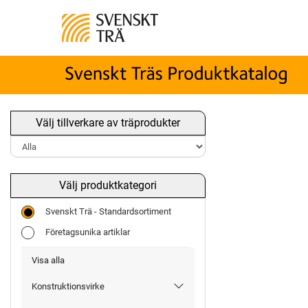
Välj tillverkare av träprodukter
Välj produktkategori
Svenskt Trä - Standardsortiment
Företagsunika artiklar
Visa alla
Konstruktionsvirke