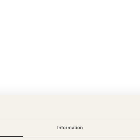
Information