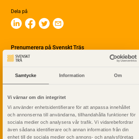
Dela på
Prenumerera på Svenskt Träs
informationsutskick!
Samtycke
Information
Om
Vi värnar om din integritet
Vi använder enhetsidentifierare för att anpassa innehållet
och annonserna till användarna, tillhandahålla funktioner för
sociala medier och analysera vår trafik. Vi vidarebefordrar
även sådana identifierare och annan information från din
enhet till de sociala medier och annons- och analysföretag