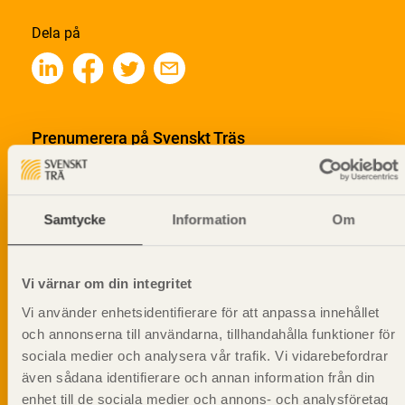
Dela på
Prenumerera på Svenskt Träs
informationsutskick!
Samtycke
Information
Om
Vi värnar om din integritet
Vi använder enhetsidentifierare för att anpassa innehållet
och annonserna till användarna, tillhandahålla funktioner för
sociala medier och analysera vår trafik. Vi vidarebefordrar
även sådana identifierare och annan information från din
enhet till de sociala medier och annons- och analysföretag