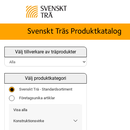
Välj tillverkare av träprodukter
Välj produktkategori
Svenskt Trä - Standardsortiment
Företagsunika artiklar
Visa alla
Konstruktionsvirke