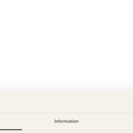
Information