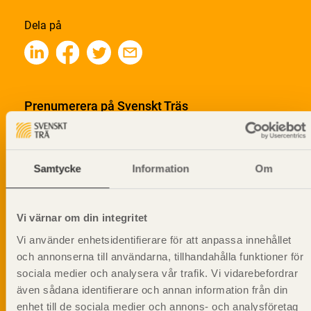
Dela på
Prenumerera på Svenskt Träs
informationsutskick!
Samtycke
Information
Om
Vi värnar om din integritet
Vi använder enhetsidentifierare för att anpassa innehållet
och annonserna till användarna, tillhandahålla funktioner för
sociala medier och analysera vår trafik. Vi vidarebefordrar
även sådana identifierare och annan information från din
enhet till de sociala medier och annons- och analysföretag