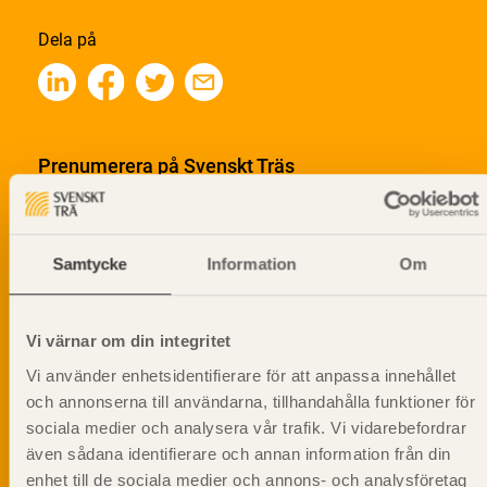
Dela på
Prenumerera på Svenskt Träs
informationsutskick!
Samtycke
Information
Om
Vi värnar om din integritet
Vi använder enhetsidentifierare för att anpassa innehållet
och annonserna till användarna, tillhandahålla funktioner för
sociala medier och analysera vår trafik. Vi vidarebefordrar
även sådana identifierare och annan information från din
enhet till de sociala medier och annons- och analysföretag