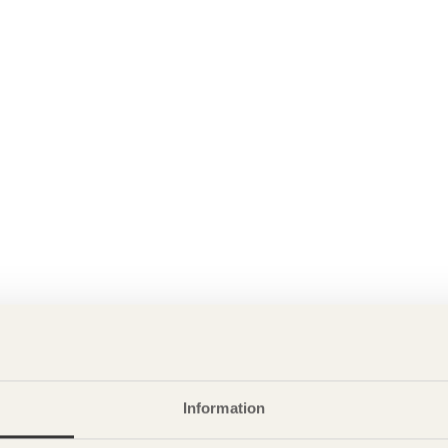
Information