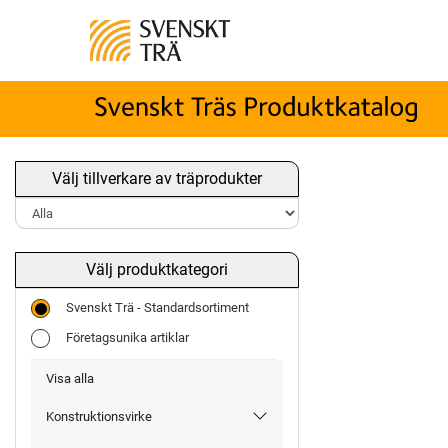
Välj tillverkare av träprodukter
Välj produktkategori
Svenskt Trä - Standardsortiment
Företagsunika artiklar
Visa alla
Konstruktionsvirke