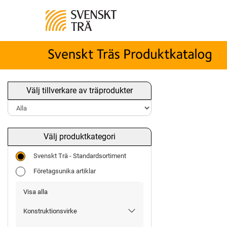
Välj tillverkare av träprodukter
Välj produktkategori
Svenskt Trä - Standardsortiment
Företagsunika artiklar
Visa alla
Konstruktionsvirke