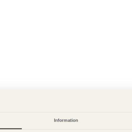
Information