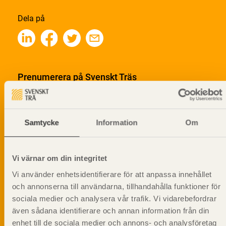
Dela på
Prenumerera på Svenskt Träs
informationsutskick!
Samtycke
Information
Om
Vi värnar om din integritet
Vi använder enhetsidentifierare för att anpassa innehållet
och annonserna till användarna, tillhandahålla funktioner för
sociala medier och analysera vår trafik. Vi vidarebefordrar
även sådana identifierare och annan information från din
enhet till de sociala medier och annons- och analysföretag