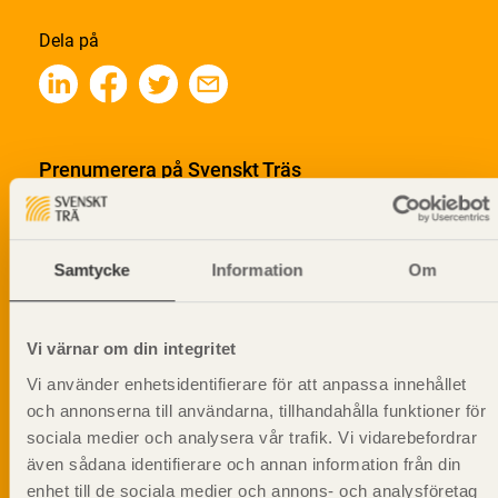
Dela på
Prenumerera på Svenskt Träs
informationsutskick!
Samtycke
Information
Om
Vi värnar om din integritet
Vi använder enhetsidentifierare för att anpassa innehållet
och annonserna till användarna, tillhandahålla funktioner för
sociala medier och analysera vår trafik. Vi vidarebefordrar
även sådana identifierare och annan information från din
enhet till de sociala medier och annons- och analysföretag