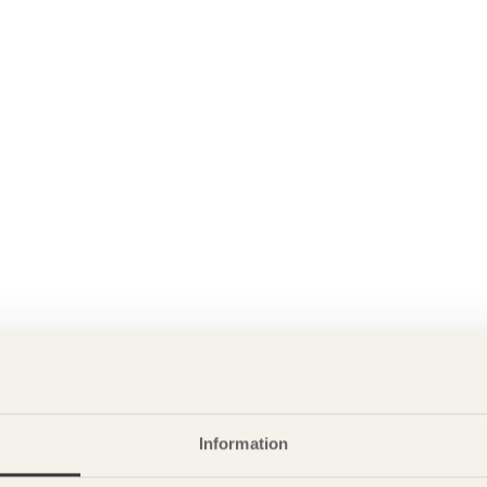
Information