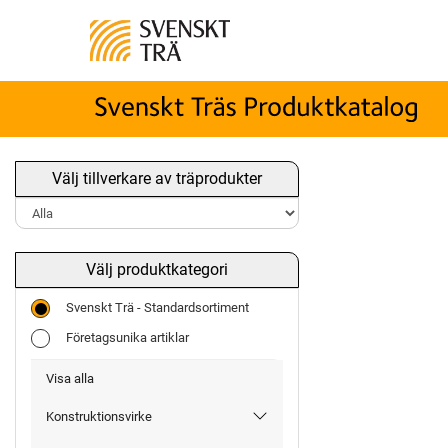
Välj tillverkare av träprodukter
Välj produktkategori
Svenskt Trä - Standardsortiment
Företagsunika artiklar
Visa alla
Konstruktionsvirke