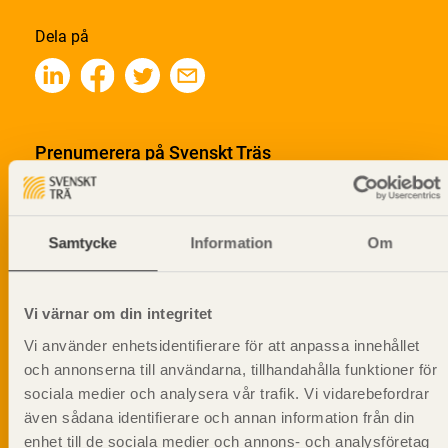
Dela på
Prenumerera på Svenskt Träs
informationsutskick!
Samtycke
Information
Om
Vi värnar om din integritet
Vi använder enhetsidentifierare för att anpassa innehållet
och annonserna till användarna, tillhandahålla funktioner för
sociala medier och analysera vår trafik. Vi vidarebefordrar
även sådana identifierare och annan information från din
enhet till de sociala medier och annons- och analysföretag