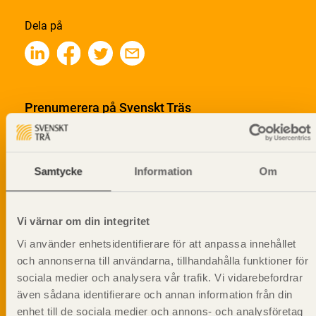
Dela på
Prenumerera på Svenskt Träs
informationsutskick!
Samtycke
Information
Om
Vi värnar om din integritet
Vi använder enhetsidentifierare för att anpassa innehållet
och annonserna till användarna, tillhandahålla funktioner för
sociala medier och analysera vår trafik. Vi vidarebefordrar
även sådana identifierare och annan information från din
enhet till de sociala medier och annons- och analysföretag