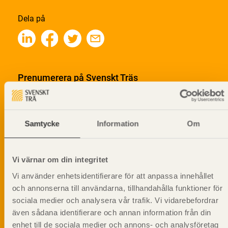
Dela på
Prenumerera på Svenskt Träs
informationsutskick!
Samtycke
Information
Om
Vi värnar om din integritet
Vi använder enhetsidentifierare för att anpassa innehållet
och annonserna till användarna, tillhandahålla funktioner för
sociala medier och analysera vår trafik. Vi vidarebefordrar
även sådana identifierare och annan information från din
enhet till de sociala medier och annons- och analysföretag