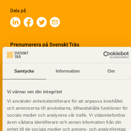
Dela på
Prenumerera på Svenskt Träs
informationsutskick!
Samtycke
Information
Om
Vi värnar om din integritet
Vi använder enhetsidentifierare för att anpassa innehållet
och annonserna till användarna, tillhandahålla funktioner för
sociala medier och analysera vår trafik. Vi vidarebefordrar
även sådana identifierare och annan information från din
enhet till de sociala medier och annons- och analysföretag