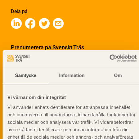
Dela på
Prenumerera på Svenskt Träs
informationsutskick!
Samtycke
Information
Om
Vi värnar om din integritet
Vi använder enhetsidentifierare för att anpassa innehållet
och annonserna till användarna, tillhandahålla funktioner för
sociala medier och analysera vår trafik. Vi vidarebefordrar
även sådana identifierare och annan information från din
enhet till de sociala medier och annons- och analysföretag