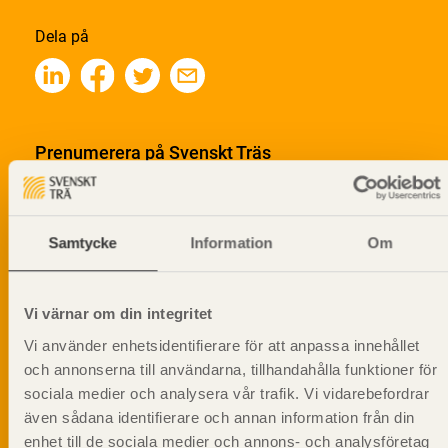
Dela på
Prenumerera på Svenskt Träs
informationsutskick!
Samtycke
Information
Om
Vi värnar om din integritet
Vi använder enhetsidentifierare för att anpassa innehållet
och annonserna till användarna, tillhandahålla funktioner för
sociala medier och analysera vår trafik. Vi vidarebefordrar
även sådana identifierare och annan information från din
enhet till de sociala medier och annons- och analysföretag