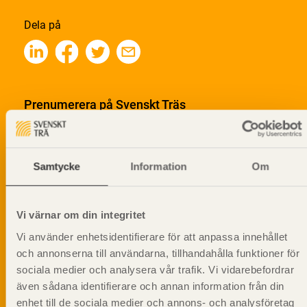
Dela på
Prenumerera på Svenskt Träs
informationsutskick!
Samtycke
Information
Om
Vi värnar om din integritet
Vi använder enhetsidentifierare för att anpassa innehållet
och annonserna till användarna, tillhandahålla funktioner för
sociala medier och analysera vår trafik. Vi vidarebefordrar
även sådana identifierare och annan information från din
enhet till de sociala medier och annons- och analysföretag