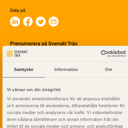
Dela på
Prenumerera på Svenskt Träs
informationsutskick!
Samtycke
Information
Om
Vi värnar om din integritet
Vi använder enhetsidentifierare för att anpassa innehållet
och annonserna till användarna, tillhandahålla funktioner för
sociala medier och analysera vår trafik. Vi vidarebefordrar
även sådana identifierare och annan information från din
enhet till de sociala medier och annons- och analysföretag