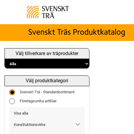
Välj tillverkare av träprodukter
Välj produktkategori
Svenskt Trä - Standardsortiment
Företagsunika artiklar
Visa alla
Konstruktionsvirke