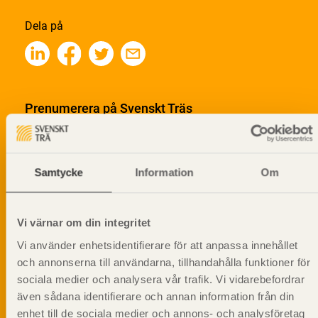
Dela på
Prenumerera på Svenskt Träs
informationsutskick!
Samtycke
Information
Om
Vi värnar om din integritet
Vi använder enhetsidentifierare för att anpassa innehållet
och annonserna till användarna, tillhandahålla funktioner för
sociala medier och analysera vår trafik. Vi vidarebefordrar
även sådana identifierare och annan information från din
enhet till de sociala medier och annons- och analysföretag