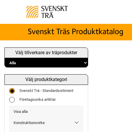
Välj tillverkare av träprodukter
Välj produktkategori
Svenskt Trä - Standardsortiment
Företagsunika artiklar
Visa alla
Konstruktionsvirke