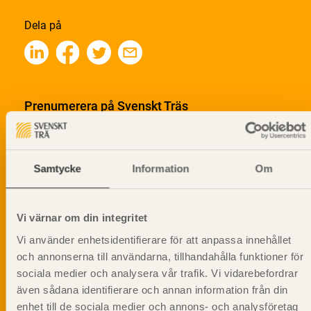
Dela på
Prenumerera på Svenskt Träs
informationsutskick!
Samtycke
Information
Om
Vi värnar om din integritet
Vi använder enhetsidentifierare för att anpassa innehållet
och annonserna till användarna, tillhandahålla funktioner för
sociala medier och analysera vår trafik. Vi vidarebefordrar
även sådana identifierare och annan information från din
enhet till de sociala medier och annons- och analysföretag