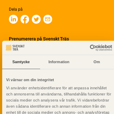
Dela på
Prenumerera på Svenskt Träs
informationsutskick!
Samtycke
Information
Om
Vi värnar om din integritet
Vi använder enhetsidentifierare för att anpassa innehållet
och annonserna till användarna, tillhandahålla funktioner för
sociala medier och analysera vår trafik. Vi vidarebefordrar
även sådana identifierare och annan information från din
enhet till de sociala medier och annons- och analysföretag