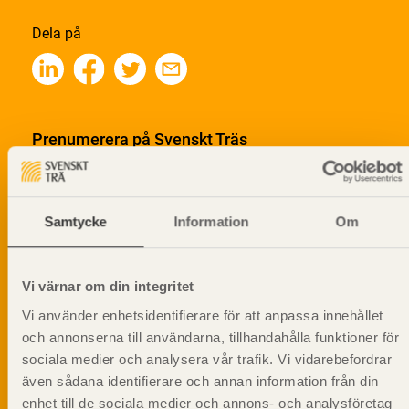
Dela på
Prenumerera på Svenskt Träs
informationsutskick!
Samtycke
Information
Om
Vi värnar om din integritet
Vi använder enhetsidentifierare för att anpassa innehållet
och annonserna till användarna, tillhandahålla funktioner för
sociala medier och analysera vår trafik. Vi vidarebefordrar
även sådana identifierare och annan information från din
enhet till de sociala medier och annons- och analysföretag