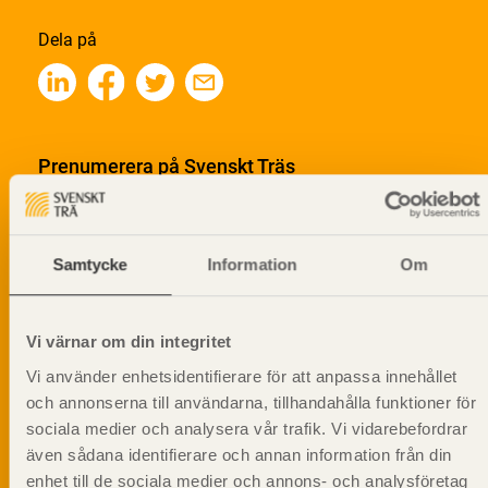
Dela på
Prenumerera på Svenskt Träs
informationsutskick!
Samtycke
Information
Om
Vi värnar om din integritet
Vi använder enhetsidentifierare för att anpassa innehållet
och annonserna till användarna, tillhandahålla funktioner för
sociala medier och analysera vår trafik. Vi vidarebefordrar
även sådana identifierare och annan information från din
enhet till de sociala medier och annons- och analysföretag