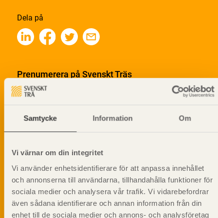
Dela på
Prenumerera på Svenskt Träs
informationsutskick!
Samtycke
Information
Om
Vi värnar om din integritet
Vi använder enhetsidentifierare för att anpassa innehållet
och annonserna till användarna, tillhandahålla funktioner för
sociala medier och analysera vår trafik. Vi vidarebefordrar
även sådana identifierare och annan information från din
enhet till de sociala medier och annons- och analysföretag