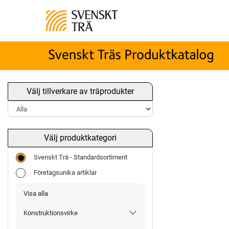
Välj tillverkare av träprodukter
Välj produktkategori
Svenskt Trä - Standardsortiment
Företagsunika artiklar
Visa alla
Konstruktionsvirke