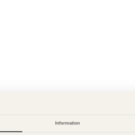
Information