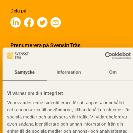
Dela på
Prenumerera på Svenskt Träs
informationsutskick!
Samtycke
Information
Om
Vi värnar om din integritet
Vi använder enhetsidentifierare för att anpassa innehållet
och annonserna till användarna, tillhandahålla funktioner för
sociala medier och analysera vår trafik. Vi vidarebefordrar
även sådana identifierare och annan information från din
enhet till de sociala medier och annons- och analysföretag