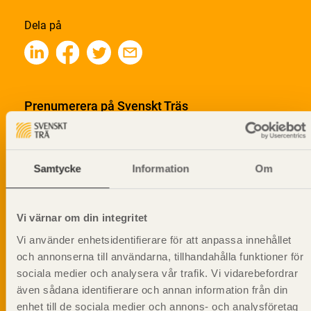
Dela på
Prenumerera på Svenskt Träs
informationsutskick!
Samtycke
Information
Om
Vi värnar om din integritet
Vi använder enhetsidentifierare för att anpassa innehållet
och annonserna till användarna, tillhandahålla funktioner för
sociala medier och analysera vår trafik. Vi vidarebefordrar
även sådana identifierare och annan information från din
enhet till de sociala medier och annons- och analysföretag