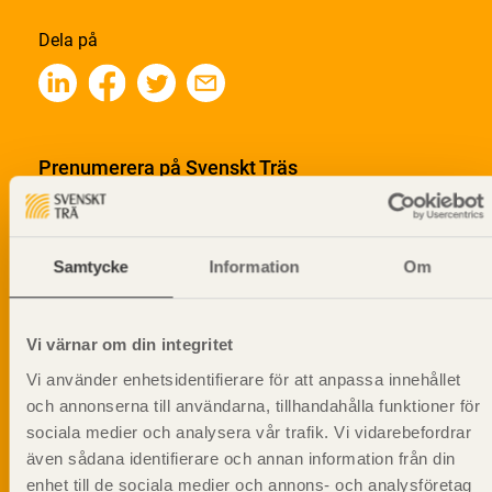
Dela på
Prenumerera på Svenskt Träs
informationsutskick!
Samtycke
Information
Om
Vi värnar om din integritet
Vi använder enhetsidentifierare för att anpassa innehållet
och annonserna till användarna, tillhandahålla funktioner för
sociala medier och analysera vår trafik. Vi vidarebefordrar
även sådana identifierare och annan information från din
enhet till de sociala medier och annons- och analysföretag