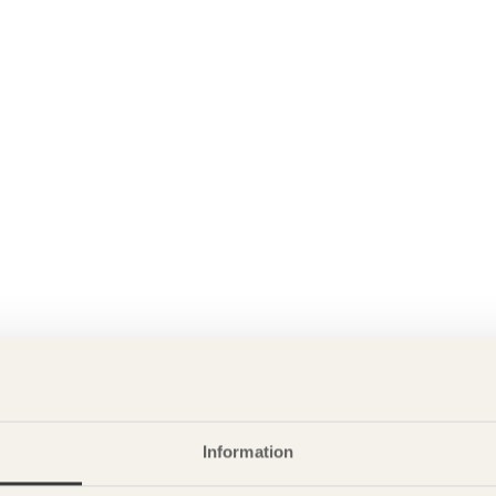
Information