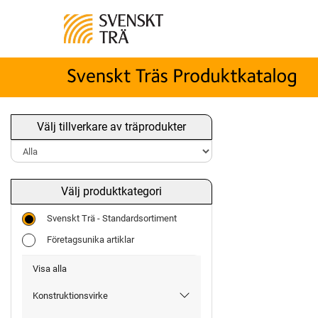
Välj tillverkare av träprodukter
Välj produktkategori
Svenskt Trä - Standardsortiment
Företagsunika artiklar
Visa alla
Konstruktionsvirke