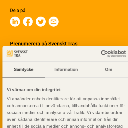
Dela på
Prenumerera på Svenskt Träs
informationsutskick!
Samtycke
Information
Om
Vi värnar om din integritet
Vi använder enhetsidentifierare för att anpassa innehållet
och annonserna till användarna, tillhandahålla funktioner för
sociala medier och analysera vår trafik. Vi vidarebefordrar
även sådana identifierare och annan information från din
enhet till de sociala medier och annons- och analysföretag