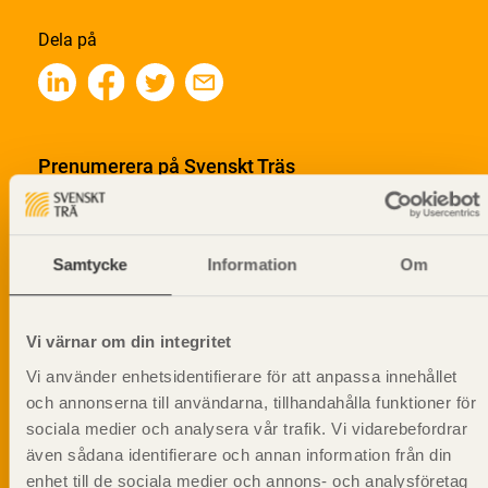
Dela på
Prenumerera på Svenskt Träs
informationsutskick!
Samtycke
Information
Om
Vi värnar om din integritet
Vi använder enhetsidentifierare för att anpassa innehållet
och annonserna till användarna, tillhandahålla funktioner för
sociala medier och analysera vår trafik. Vi vidarebefordrar
även sådana identifierare och annan information från din
enhet till de sociala medier och annons- och analysföretag