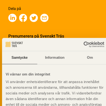
Dela på
Prenumerera på Svenskt Träs
informationsutskick!
Samtycke
Information
Om
Vi värnar om din integritet
Vi använder enhetsidentifierare för att anpassa innehållet
och annonserna till användarna, tillhandahålla funktioner för
sociala medier och analysera vår trafik. Vi vidarebefordrar
även sådana identifierare och annan information från din
enhet till de sociala medier och annons- och analysföretag