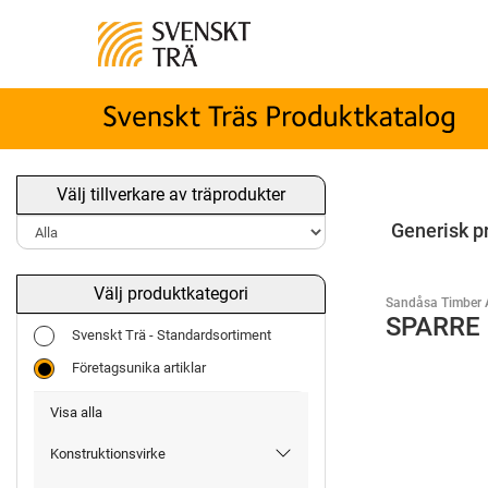
Välj tillverkare av träprodukter
Generisk p
Välj produktkategori
Sandåsa Timber 
SPARRE 
Svenskt Trä - Standardsortiment
Företagsunika artiklar
Visa alla
Konstruktionsvirke