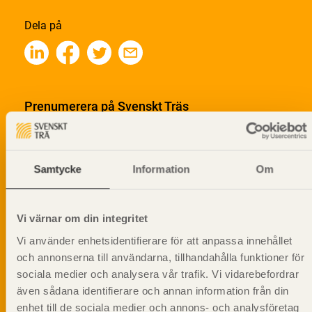
Dela på
Prenumerera på Svenskt Träs
informationsutskick!
Samtycke
Information
Om
Vi värnar om din integritet
Vi använder enhetsidentifierare för att anpassa innehållet
och annonserna till användarna, tillhandahålla funktioner för
sociala medier och analysera vår trafik. Vi vidarebefordrar
även sådana identifierare och annan information från din
enhet till de sociala medier och annons- och analysföretag