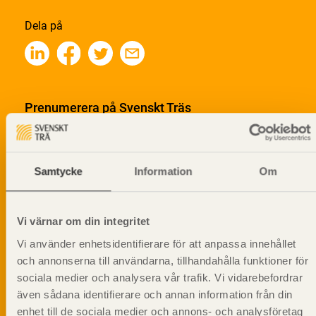
Dela på
Prenumerera på Svenskt Träs
informationsutskick!
Samtycke
Information
Om
Vi värnar om din integritet
Vi använder enhetsidentifierare för att anpassa innehållet
och annonserna till användarna, tillhandahålla funktioner för
sociala medier och analysera vår trafik. Vi vidarebefordrar
även sådana identifierare och annan information från din
enhet till de sociala medier och annons- och analysföretag